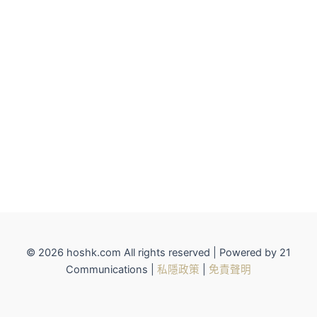
© 2026 hoshk.com All rights reserved | Powered by 21
Communications |
私隱政策
|
免責聲明