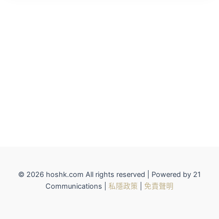
© 2026 hoshk.com All rights reserved | Powered by 21
Communications |
私隱政策
|
免責聲明