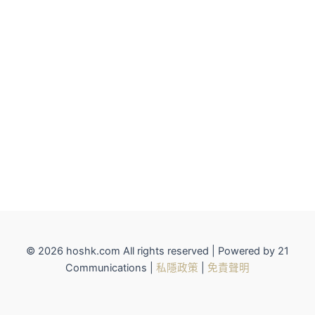
© 2026 hoshk.com All rights reserved | Powered by 21
Communications |
私隱政策
|
免責聲明