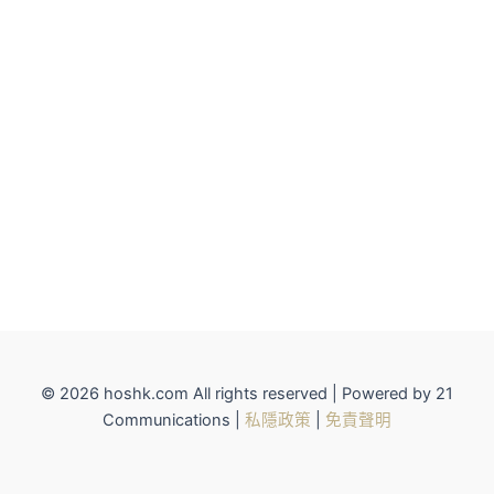
© 2026 hoshk.com All rights reserved | Powered by 21
Communications |
私隱政策
|
免責聲明