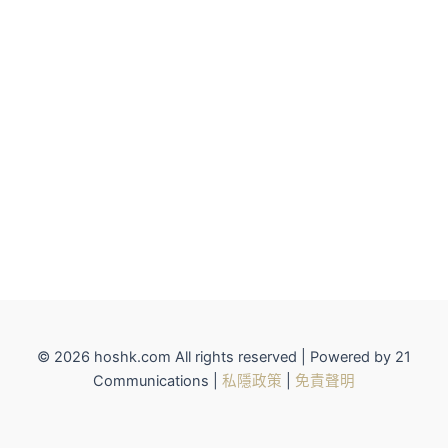
© 2026 hoshk.com All rights reserved | Powered by 21
Communications |
私隱政策
|
免責聲明