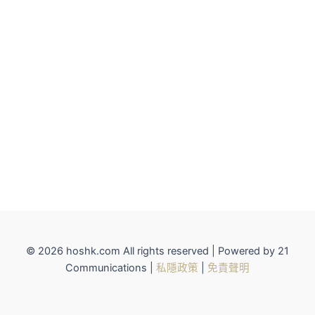
© 2026 hoshk.com All rights reserved | Powered by 21
Communications |
私隱政策
|
免責聲明