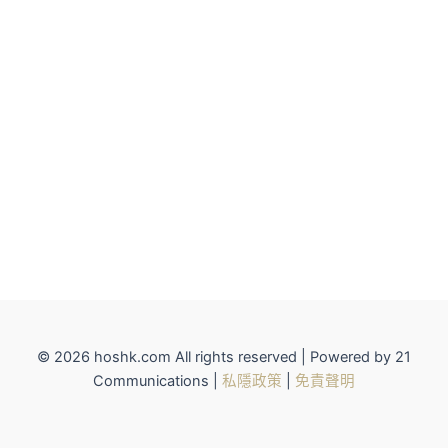
© 2026 hoshk.com All rights reserved | Powered by 21
Communications |
私隱政策
|
免責聲明