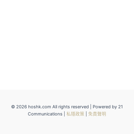
© 2026 hoshk.com All rights reserved | Powered by 21
Communications |
私隱政策
|
免責聲明