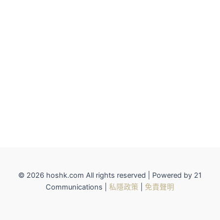
© 2026 hoshk.com All rights reserved | Powered by 21
Communications |
私隱政策
|
免責聲明