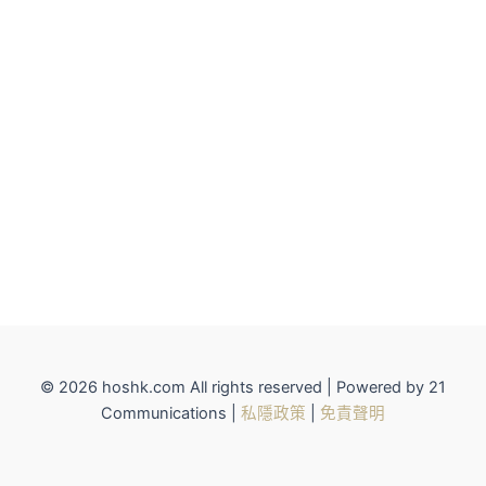
© 2026 hoshk.com All rights reserved | Powered by 21
Communications |
私隱政策
|
免責聲明