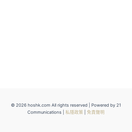
© 2026 hoshk.com All rights reserved | Powered by 21
Communications |
私隱政策
|
免責聲明