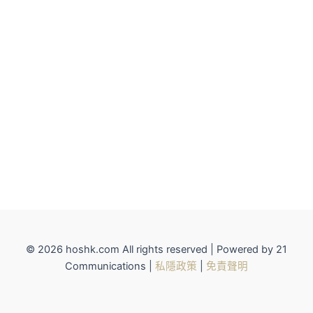
© 2026 hoshk.com All rights reserved | Powered by 21
Communications |
私隱政策
|
免責聲明