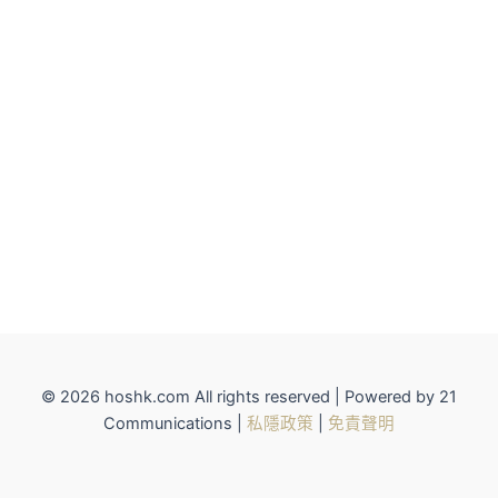
© 2026 hoshk.com All rights reserved | Powered by 21
Communications |
私隱政策
|
免責聲明