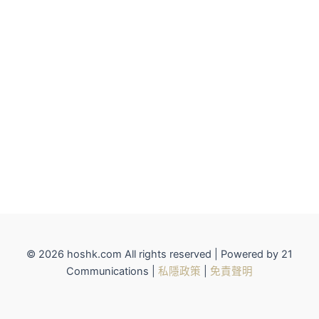
© 2026 hoshk.com All rights reserved | Powered by 21
Communications |
私隱政策
|
免責聲明