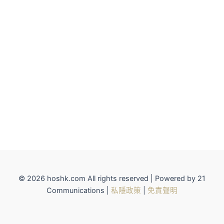
© 2026 hoshk.com All rights reserved | Powered by 21
Communications |
私隱政策
|
免責聲明