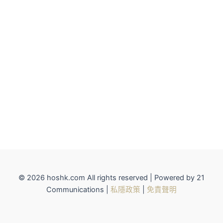
© 2026 hoshk.com All rights reserved | Powered by 21
Communications |
私隱政策
|
免責聲明