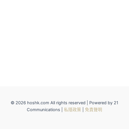
© 2026 hoshk.com All rights reserved | Powered by 21
Communications |
私隱政策
|
免責聲明