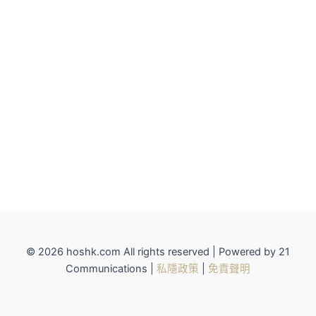
© 2026 hoshk.com All rights reserved | Powered by 21
Communications |
私隱政策
|
免責聲明