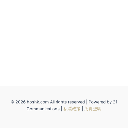
© 2026 hoshk.com All rights reserved | Powered by 21
Communications |
私隱政策
|
免責聲明