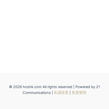
© 2026 hoshk.com All rights reserved | Powered by 21
Communications |
私隱政策
|
免責聲明