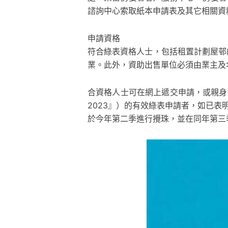
諮詢中心索取紙本申請表及其它相關資
申請資格
符合綠表資格人士，包括租置計劃屋邨
業。此外，資助出售單位必須由業主及
合資格人士可在網上遞交申請，或親身遞
2023』）的有效綠表申請者，如已表
於今年第二季進行攪珠，並在同年第三