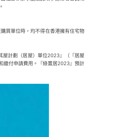
。
至購買單位時，均不得在香港擁有住宅物
其屋計劃（居屋）單位2023』（『居屋
和繳付申請費用。『綠置居2023』預計