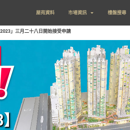
屋苑資料
市場資訊
樓盤搜尋
2023」三月二十八日開始接受申請