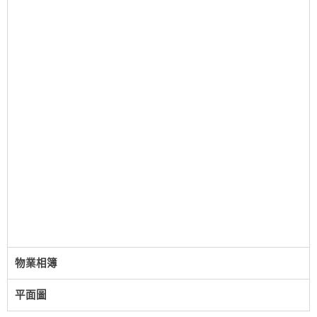
物業相簿
平面圖