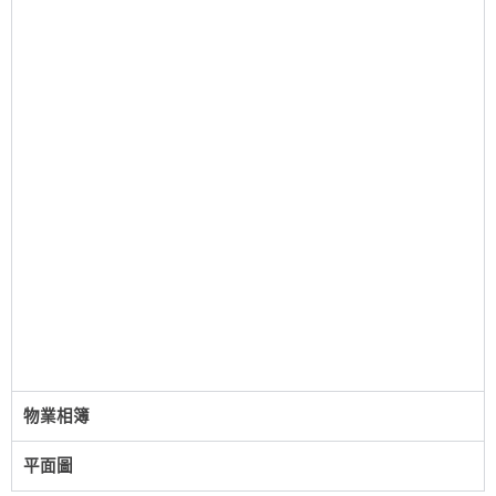
物業相簿
平面圖