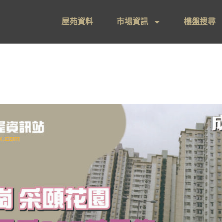
屋苑資料
市場資訊
樓盤搜尋