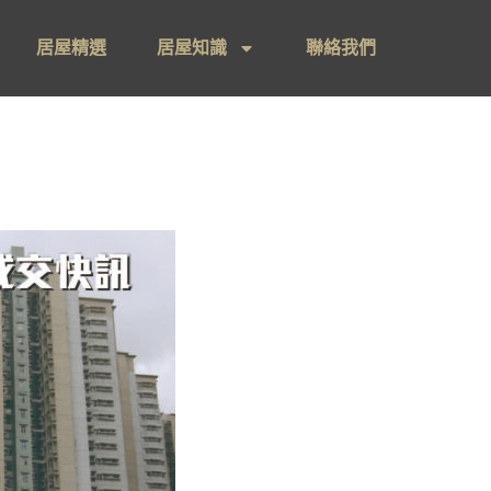
居屋精選
居屋知識
聯絡我們