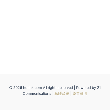
© 2026 hoshk.com All rights reserved | Powered by 21
Communications |
私隱政策
|
免責聲明