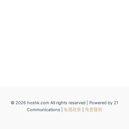
© 2026 hoshk.com All rights reserved | Powered by 21
Communications |
私隱政策
|
免責聲明