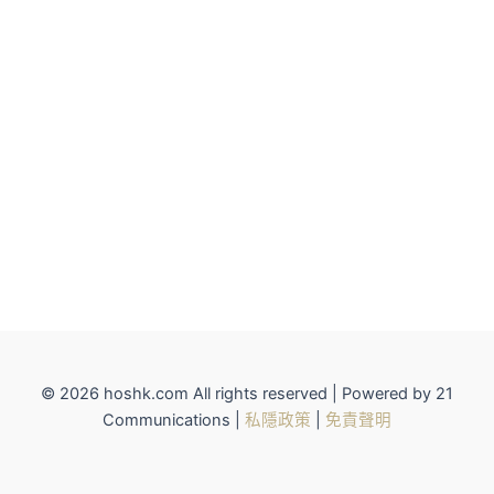
© 2026 hoshk.com All rights reserved | Powered by 21
Communications |
私隱政策
|
免責聲明